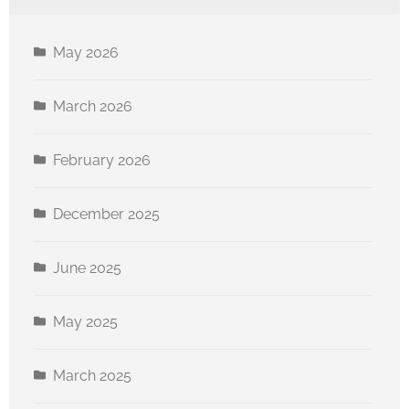
May 2026
March 2026
February 2026
December 2025
June 2025
May 2025
March 2025