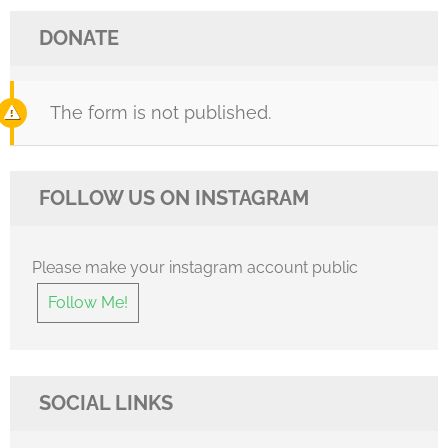
DONATE
The form is not published.
FOLLOW US ON INSTAGRAM
Please make your instagram account public
Follow Me!
SOCIAL LINKS