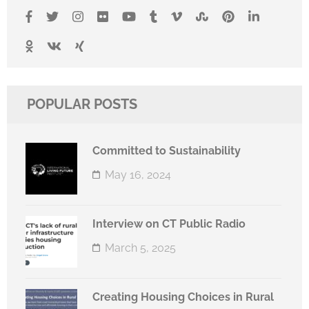
POPULAR POSTS
Committed to Sustainability
May 16, 2024
Interview on CT Public Radio
March 5, 2025
Creating Housing Choices in Rural