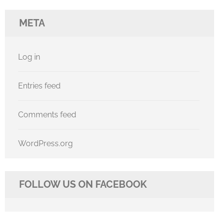
META
Log in
Entries feed
Comments feed
WordPress.org
FOLLOW US ON FACEBOOK