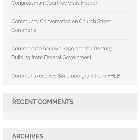
Congressman Courtney Visits Hebron
Community Conversation on Church Street
Commons
Commons to Receive $250,000 for Rectory
Building from Federal Government
Commons receives $850,000 grant from FHLB
RECENT COMMENTS
ARCHIVES