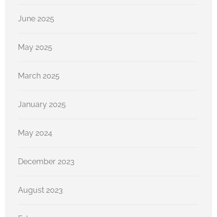
June 2025
May 2025
March 2025
January 2025
May 2024
December 2023
August 2023