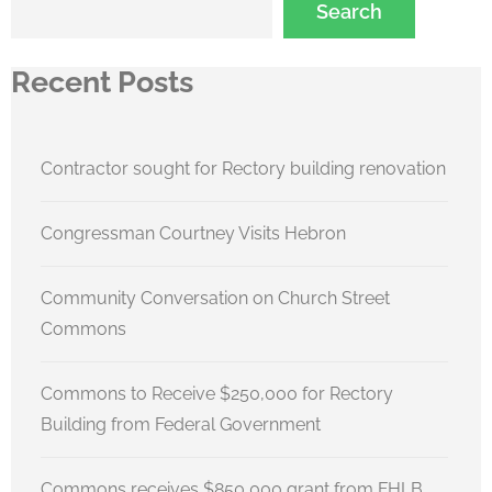
Search
Recent Posts
Contractor sought for Rectory building renovation
Congressman Courtney Visits Hebron
Community Conversation on Church Street
Commons
Commons to Receive $250,000 for Rectory
Building from Federal Government
Commons receives $850,000 grant from FHLB