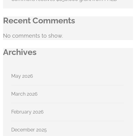
Recent Comments
No comments to show.
Archives
May 2026
March 2026
February 2026
December 2025