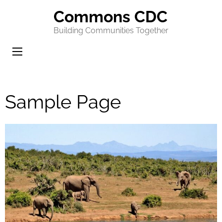
Commons CDC
Building Communities Together
Sample Page