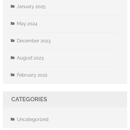
January 2025
May 2024
December 2023
August 2023
February 2022
CATEGORIES
Uncategorized