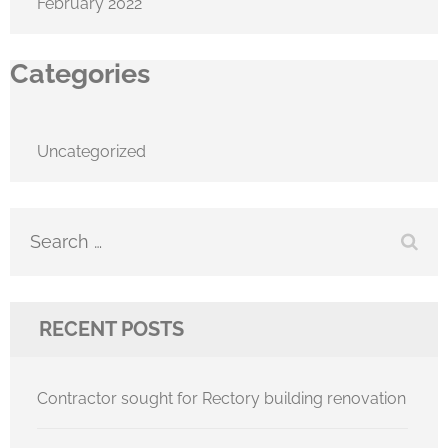
February 2022
Categories
Uncategorized
Search
for:
RECENT POSTS
Contractor sought for Rectory building renovation